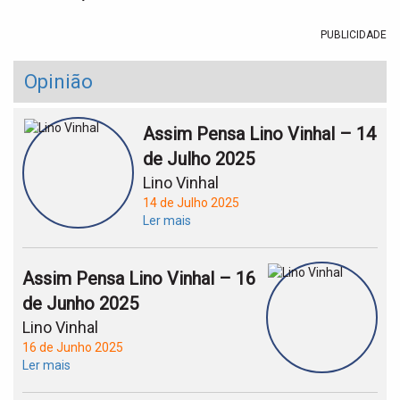
PUBLICIDADE
Opinião
Assim Pensa Lino Vinhal – 14
de Julho 2025
Lino Vinhal
14 de Julho 2025
Ler mais
Assim Pensa Lino Vinhal – 16
de Junho 2025
Lino Vinhal
16 de Junho 2025
Ler mais