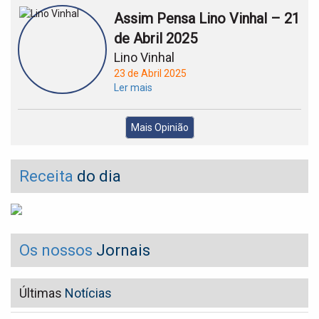
Assim Pensa Lino Vinhal – 21
de Abril 2025
Lino Vinhal
23 de Abril 2025
Ler mais
Mais Opinião
Receita
do dia
Os nossos
Jornais
Últimas
Notícias