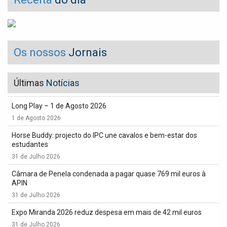
Os nossos
Jornais
Últimas
Notícias
Long Play – 1 de Agosto 2026
1 de Agosto 2026
Horse Buddy: projecto do IPC une cavalos e bem-estar dos
estudantes
31 de Julho 2026
Câmara de Penela condenada a pagar quase 769 mil euros à
APIN
31 de Julho 2026
Expo Miranda 2026 reduz despesa em mais de 42 mil euros
31 de Julho 2026