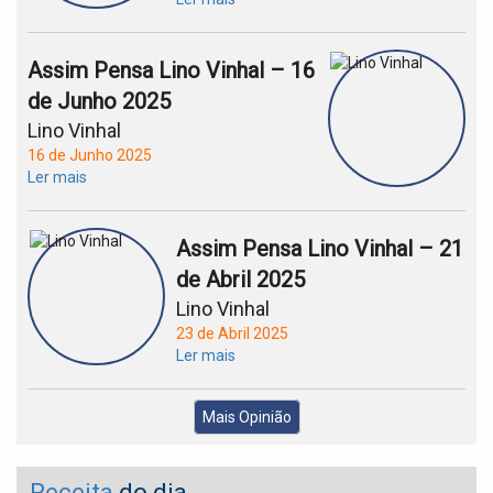
Assim Pensa Lino Vinhal – 16
de Junho 2025
Lino Vinhal
16 de Junho 2025
Ler mais
Assim Pensa Lino Vinhal – 21
de Abril 2025
Lino Vinhal
23 de Abril 2025
Ler mais
Mais Opinião
Receita
do dia