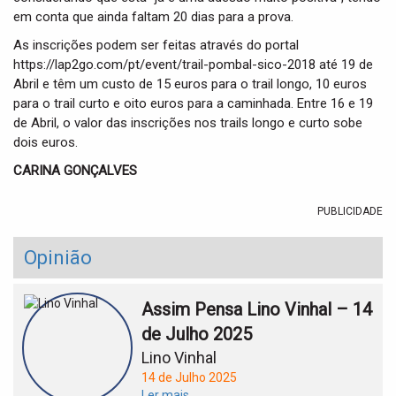
em conta que ainda faltam 20 dias para a prova.
As inscrições podem ser feitas através do portal
https://lap2go.com/pt/event/trail-pombal-sico-2018 até 19 de
Abril e têm um custo de 15 euros para o trail longo, 10 euros
para o trail curto e oito euros para a caminhada. Entre 16 e 19
de Abril, o valor das inscrições nos trails longo e curto sobe
dois euros.
CARINA GONÇALVES
PUBLICIDADE
Opinião
Assim Pensa Lino Vinhal – 14
de Julho 2025
Lino Vinhal
14 de Julho 2025
Ler mais