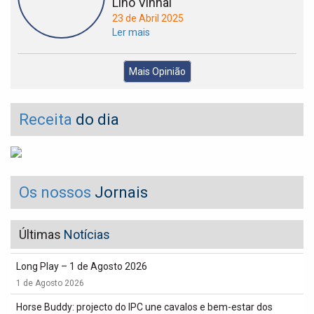
Lino Vinhal
23 de Abril 2025
Ler mais
Mais Opinião
Receita
do dia
Os nossos
Jornais
Últimas
Notícias
Long Play – 1 de Agosto 2026
1 de Agosto 2026
Horse Buddy: projecto do IPC une cavalos e bem-estar dos