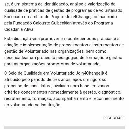
se, é um sistema de identificação, análise e valorização da
qualidade de práticas de gestão de programas de voluntariado.
Foi criado no âmbito do Projeto Join4Change, cofinanciado
pela Fundação Calouste Gulbenkian através do Programa
Cidadania Ativa.
Esta distinção visa promover e reconhecer boas práticas e a
criação e implementação de procedimentos e instrumentos de
gestão de Voluntariado nas organizações, bem como
desencadear um processo pedagógico de formação e gestão
para as organizações promotoras de voluntariado.
O Selo de Qualidade em Voluntariado Join4Change® é
atribuído pelo período de três anos, após um rigoroso
processo de candidatura, avaliado com base em vários
critérios concernentes nomeadamente à gestão, diagnóstico,
recrutamento, formação, acompanhamento e reconhecimento
do voluntariado na Instituição.
PUBLICIDADE