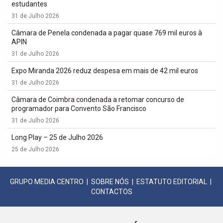
estudantes
31 de Julho 2026
Câmara de Penela condenada a pagar quase 769 mil euros à
APIN
31 de Julho 2026
Expo Miranda 2026 reduz despesa em mais de 42 mil euros
31 de Julho 2026
Câmara de Coimbra condenada a retomar concurso de
programador para Convento São Francisco
31 de Julho 2026
Long Play – 25 de Julho 2026
25 de Julho 2026
GRUPO MEDIA CENTRO
|
SOBRE NÓS
|
ESTATUTO EDITORIAL
|
CONTACTOS