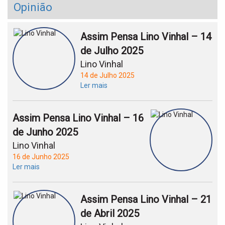
Opinião
Assim Pensa Lino Vinhal – 14
de Julho 2025
Lino Vinhal
14 de Julho 2025
Ler mais
Assim Pensa Lino Vinhal – 16
de Junho 2025
Lino Vinhal
16 de Junho 2025
Ler mais
Assim Pensa Lino Vinhal – 21
de Abril 2025