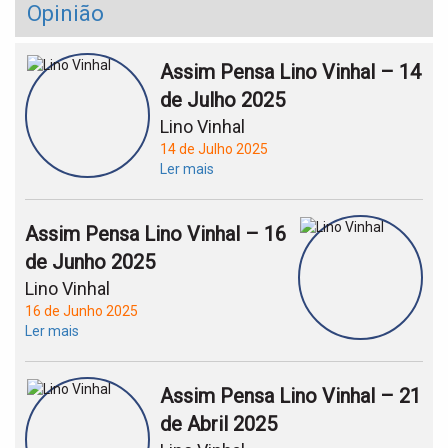
Opinião
Assim Pensa Lino Vinhal – 14
de Julho 2025
Lino Vinhal
14 de Julho 2025
Ler mais
Assim Pensa Lino Vinhal – 16
de Junho 2025
Lino Vinhal
16 de Junho 2025
Ler mais
Assim Pensa Lino Vinhal – 21
de Abril 2025