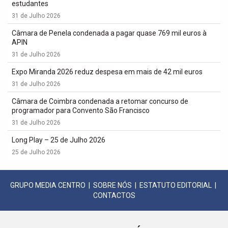
estudantes
31 de Julho 2026
Câmara de Penela condenada a pagar quase 769 mil euros à
APIN
31 de Julho 2026
Expo Miranda 2026 reduz despesa em mais de 42 mil euros
31 de Julho 2026
Câmara de Coimbra condenada a retomar concurso de
programador para Convento São Francisco
31 de Julho 2026
Long Play – 25 de Julho 2026
25 de Julho 2026
GRUPO MEDIA CENTRO
|
SOBRE NÓS
|
ESTATUTO EDITORIAL
|
CONTACTOS