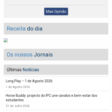
Mais Opinião
Receita
do dia
Os nossos
Jornais
Últimas
Notícias
Long Play – 1 de Agosto 2026
1 de Agosto 2026
Horse Buddy: projecto do IPC une cavalos e bem-estar dos
estudantes
31 de Julho 2026