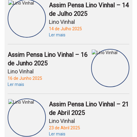
Assim Pensa Lino Vinhal – 14
de Julho 2025
Lino Vinhal
14 de Julho 2025
Ler mais
Assim Pensa Lino Vinhal – 16
de Junho 2025
Lino Vinhal
16 de Junho 2025
Ler mais
Assim Pensa Lino Vinhal – 21
de Abril 2025
Lino Vinhal
23 de Abril 2025
Ler mais