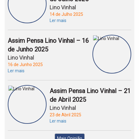
Lino Vinhal
14 de Julho 2025
Ler mais
Assim Pensa Lino Vinhal – 16
de Junho 2025
Lino Vinhal
16 de Junho 2025
Ler mais
Assim Pensa Lino Vinhal – 21
de Abril 2025
Lino Vinhal
23 de Abril 2025
Ler mais
Mais Opinião