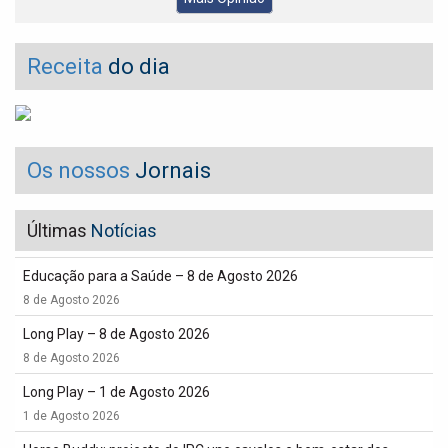
Receita
do dia
Os nossos
Jornais
Últimas
Notícias
Educação para a Saúde – 8 de Agosto 2026
8 de Agosto 2026
Long Play – 8 de Agosto 2026
8 de Agosto 2026
Long Play – 1 de Agosto 2026
1 de Agosto 2026