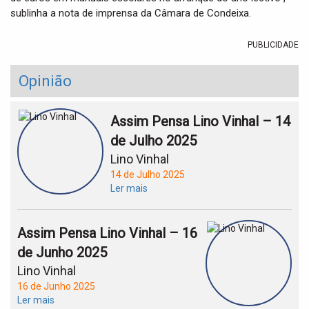
sublinha a nota de imprensa da Câmara de Condeixa.
PUBLICIDADE
Opinião
Assim Pensa Lino Vinhal – 14
de Julho 2025
Lino Vinhal
14 de Julho 2025
Ler mais
Assim Pensa Lino Vinhal – 16
de Junho 2025
Lino Vinhal
16 de Junho 2025
Ler mais