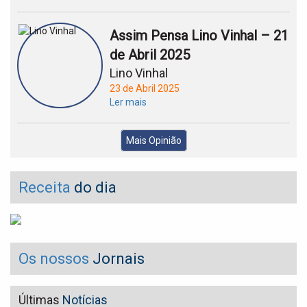
Assim Pensa Lino Vinhal – 21
de Abril 2025
Lino Vinhal
23 de Abril 2025
Ler mais
Mais Opinião
Receita
do dia
Os nossos
Jornais
Últimas
Notícias