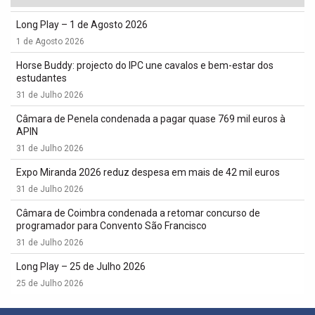
Long Play – 1 de Agosto 2026
1 de Agosto 2026
Horse Buddy: projecto do IPC une cavalos e bem-estar dos
estudantes
31 de Julho 2026
Câmara de Penela condenada a pagar quase 769 mil euros à
APIN
31 de Julho 2026
Expo Miranda 2026 reduz despesa em mais de 42 mil euros
31 de Julho 2026
Câmara de Coimbra condenada a retomar concurso de
programador para Convento São Francisco
31 de Julho 2026
Long Play – 25 de Julho 2026
25 de Julho 2026