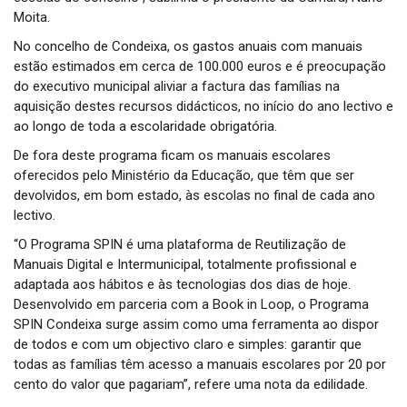
Moita.
No concelho de Condeixa, os gastos anuais com manuais
estão estimados em cerca de 100.000 euros e é preocupação
do executivo municipal aliviar a factura das famílias na
aquisição destes recursos didácticos, no início do ano lectivo e
ao longo de toda a escolaridade obrigatória.
De fora deste programa ficam os manuais escolares
oferecidos pelo Ministério da Educação, que têm que ser
devolvidos, em bom estado, às escolas no final de cada ano
lectivo.
“O Programa SPIN é uma plataforma de Reutilização de
Manuais Digital e Intermunicipal, totalmente profissional e
adaptada aos hábitos e às tecnologias dos dias de hoje.
Desenvolvido em parceria com a Book in Loop, o Programa
SPIN Condeixa surge assim como uma ferramenta ao dispor
de todos e com um objectivo claro e simples: garantir que
todas as famílias têm acesso a manuais escolares por 20 por
cento do valor que pagariam”, refere uma nota da edilidade.