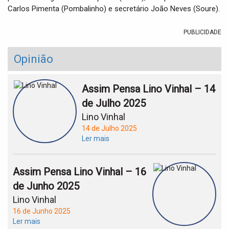
Carlos Pimenta (Pombalinho) e secretário João Neves (Soure).
PUBLICIDADE
Opinião
Assim Pensa Lino Vinhal – 14
de Julho 2025
Lino Vinhal
14 de Julho 2025
Ler mais
Assim Pensa Lino Vinhal – 16
de Junho 2025
Lino Vinhal
16 de Junho 2025
Ler mais