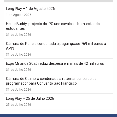
Long Play – 1 de Agosto 2026
1 de Agosto 2026
Horse Buddy: projecto do IPC une cavalos e bem-estar dos
estudantes
31 de Julho 2026
Câmara de Penela condenada a pagar quase 769 mil euros à
APIN
31 de Julho 2026
Expo Miranda 2026 reduz despesa em mais de 42 mil euros
31 de Julho 2026
Câmara de Coimbra condenada a retomar concurso de
programador para Convento São Francisco
31 de Julho 2026
Long Play – 25 de Julho 2026
25 de Julho 2026