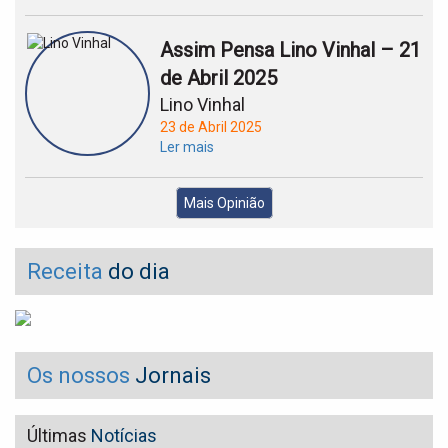
Assim Pensa Lino Vinhal – 21
de Abril 2025
Lino Vinhal
23 de Abril 2025
Ler mais
Mais Opinião
Receita
do dia
Os nossos
Jornais
Últimas
Notícias