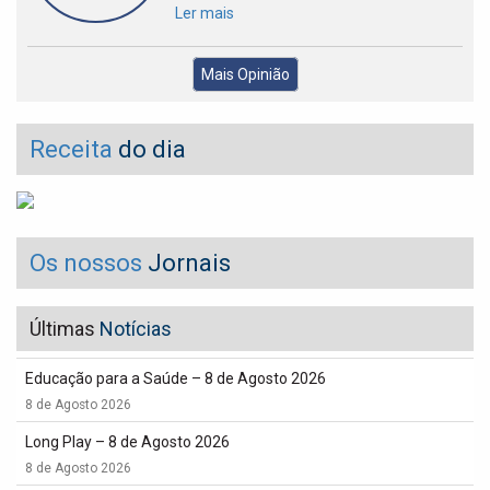
Ler mais
Mais Opinião
Receita
do dia
Os nossos
Jornais
Últimas
Notícias
Educação para a Saúde – 8 de Agosto 2026
8 de Agosto 2026
Long Play – 8 de Agosto 2026
8 de Agosto 2026