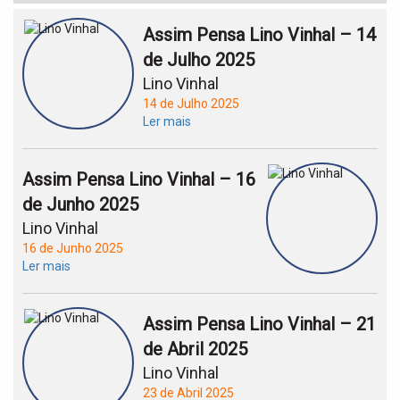
Assim Pensa Lino Vinhal – 14
de Julho 2025
Lino Vinhal
14 de Julho 2025
Ler mais
Assim Pensa Lino Vinhal – 16
de Junho 2025
Lino Vinhal
16 de Junho 2025
Ler mais
Assim Pensa Lino Vinhal – 21
de Abril 2025
Lino Vinhal
23 de Abril 2025