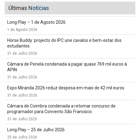
Últimas
Notícias
Long Play – 1 de Agosto 2026
1 de Agosto 2026
Horse Buddy: projecto do IPC une cavalos e bem-estar dos
estudantes
31 de Julho 2026
Câmara de Penela condenada a pagar quase 769 mil euros à
APIN
31 de Julho 2026
Expo Miranda 2026 reduz despesa em mais de 42 mil euros
31 de Julho 2026
Câmara de Coimbra condenada a retomar concurso de
programador para Convento São Francisco
31 de Julho 2026
Long Play – 25 de Julho 2026
25 de Julho 2026