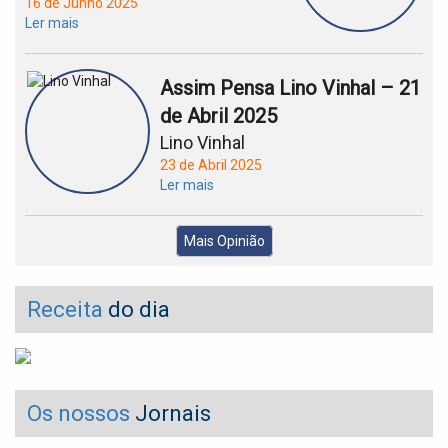
16 de Junho 2025
Ler mais
Assim Pensa Lino Vinhal – 21
de Abril 2025
Lino Vinhal
23 de Abril 2025
Ler mais
Mais Opinião
Receita
do dia
Os nossos
Jornais