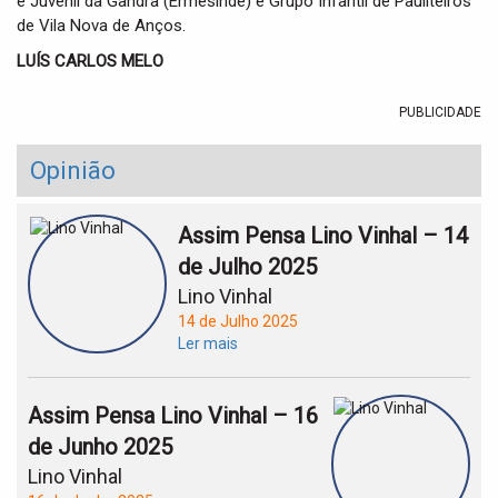
e Juvenil da Gandra (Ermesinde) e Grupo Infantil de Pauliteiros
de Vila Nova de Anços.
LUÍS CARLOS MELO
PUBLICIDADE
Opinião
Assim Pensa Lino Vinhal – 14
de Julho 2025
Lino Vinhal
14 de Julho 2025
Ler mais
Assim Pensa Lino Vinhal – 16
de Junho 2025
Lino Vinhal