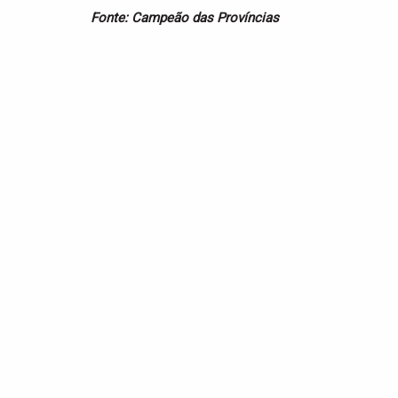
Fonte: Campeão das Províncias