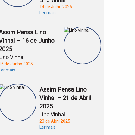
14 de Julho 2025
Ler mais
Assim Pensa Lino
Vinhal – 16 de Junho
2025
Lino Vinhal
16 de Junho 2025
Ler mais
Assim Pensa Lino
Vinhal – 21 de Abril
2025
Lino Vinhal
23 de Abril 2025
Ler mais