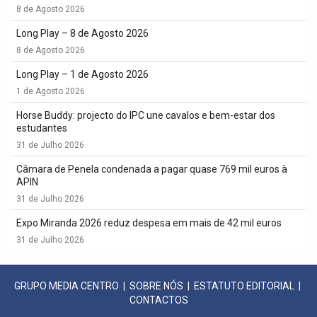
8 de Agosto 2026
Long Play – 8 de Agosto 2026
8 de Agosto 2026
Long Play – 1 de Agosto 2026
1 de Agosto 2026
Horse Buddy: projecto do IPC une cavalos e bem-estar dos
estudantes
31 de Julho 2026
Câmara de Penela condenada a pagar quase 769 mil euros à
APIN
31 de Julho 2026
Expo Miranda 2026 reduz despesa em mais de 42 mil euros
31 de Julho 2026
GRUPO MEDIA CENTRO
|
SOBRE NÓS
|
ESTATUTO EDITORIAL
|
CONTACTOS