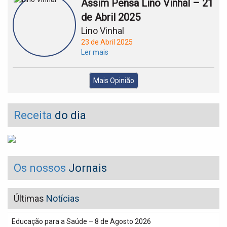
Assim Pensa Lino Vinhal – 21
de Abril 2025
Lino Vinhal
23 de Abril 2025
Ler mais
Mais Opinião
Receita
do dia
Os nossos
Jornais
Últimas
Notícias
Educação para a Saúde – 8 de Agosto 2026