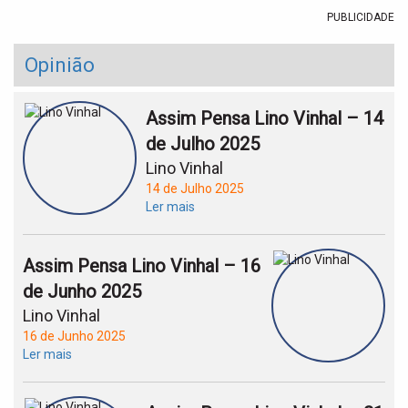
PUBLICIDADE
Opinião
Assim Pensa Lino Vinhal – 14
de Julho 2025
Lino Vinhal
14 de Julho 2025
Ler mais
Assim Pensa Lino Vinhal – 16
de Junho 2025
Lino Vinhal
16 de Junho 2025
Ler mais