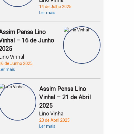
14 de Julho 2025
Ler mais
Assim Pensa Lino
Vinhal – 16 de Junho
2025
Lino Vinhal
16 de Junho 2025
Ler mais
Assim Pensa Lino
Vinhal – 21 de Abril
2025
Lino Vinhal
23 de Abril 2025
Ler mais