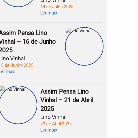
14 de Julho 2025
Ler mais
Assim Pensa Lino
Vinhal – 16 de Junho
2025
Lino Vinhal
16 de Junho 2025
Ler mais
Assim Pensa Lino
Vinhal – 21 de Abril
2025
Lino Vinhal
23 de Abril 2025
Ler mais