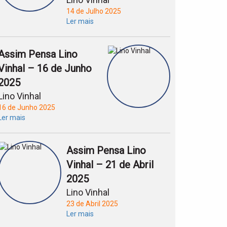
14 de Julho 2025
Ler mais
Assim Pensa Lino
Vinhal – 16 de Junho
2025
Lino Vinhal
16 de Junho 2025
Ler mais
Assim Pensa Lino
Vinhal – 21 de Abril
2025
Lino Vinhal
23 de Abril 2025
Ler mais