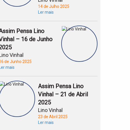
14 de Julho 2025
Ler mais
Assim Pensa Lino
Vinhal – 16 de Junho
2025
Lino Vinhal
16 de Junho 2025
Ler mais
Assim Pensa Lino
Vinhal – 21 de Abril
2025
Lino Vinhal
23 de Abril 2025
Ler mais