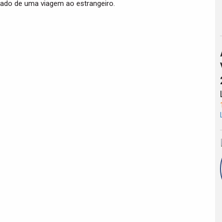
sado de uma viagem ao estrangeiro.