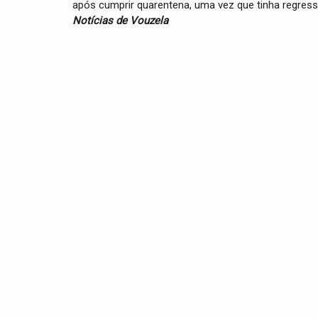
após cumprir quarentena, uma vez que tinha regres
Notícias de Vouzela