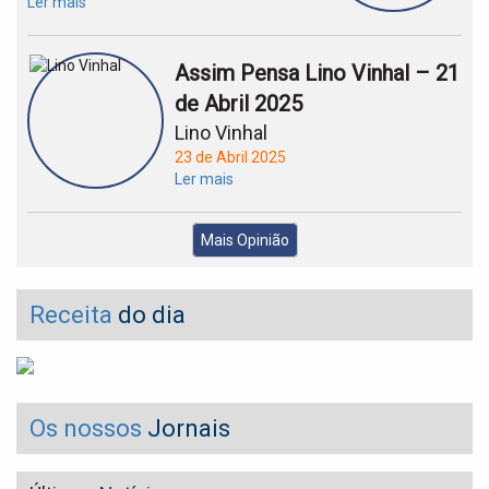
Ler mais
Assim Pensa Lino Vinhal – 21
de Abril 2025
Lino Vinhal
23 de Abril 2025
Ler mais
Mais Opinião
Receita
do dia
Os nossos
Jornais