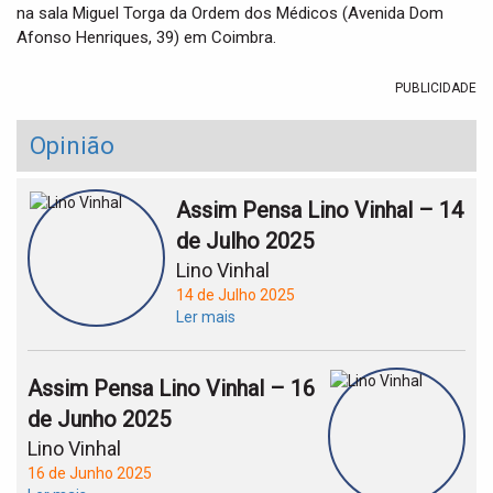
na sala Miguel Torga da Ordem dos Médicos (Avenida Dom
Afonso Henriques, 39) em Coimbra.
PUBLICIDADE
Opinião
Assim Pensa Lino Vinhal – 14
de Julho 2025
Lino Vinhal
14 de Julho 2025
Ler mais
Assim Pensa Lino Vinhal – 16
de Junho 2025
Lino Vinhal
16 de Junho 2025