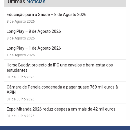
Últimas
Notícias
Educação para a Saúde – 8 de Agosto 2026
8 de Agosto 2026
Long Play – 8 de Agosto 2026
8 de Agosto 2026
Long Play – 1 de Agosto 2026
1 de Agosto 2026
Horse Buddy: projecto do IPC une cavalos e bem-estar dos
estudantes
31 de Julho 2026
Câmara de Penela condenada a pagar quase 769 mil euros à
APIN
31 de Julho 2026
Expo Miranda 2026 reduz despesa em mais de 42 mil euros
31 de Julho 2026