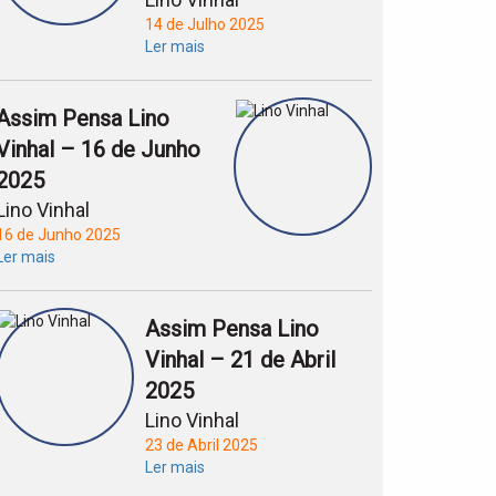
14 de Julho 2025
Ler mais
Assim Pensa Lino
Vinhal – 16 de Junho
2025
Lino Vinhal
16 de Junho 2025
Ler mais
Assim Pensa Lino
Vinhal – 21 de Abril
2025
Lino Vinhal
23 de Abril 2025
Ler mais