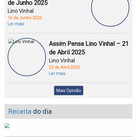
de Junho 2025
Lino Vinhal
16 de Junho 2025
Ler mais
Assim Pensa Lino Vinhal – 21
de Abril 2025
Lino Vinhal
23 de Abril 2025
Ler mais
Mais Opinião
Receita
do dia