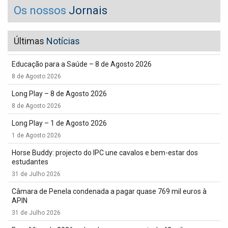
Os nossos
Jornais
Últimas
Notícias
Educação para a Saúde – 8 de Agosto 2026
8 de Agosto 2026
Long Play – 8 de Agosto 2026
8 de Agosto 2026
Long Play – 1 de Agosto 2026
1 de Agosto 2026
Horse Buddy: projecto do IPC une cavalos e bem-estar dos
estudantes
31 de Julho 2026
Câmara de Penela condenada a pagar quase 769 mil euros à
APIN
31 de Julho 2026