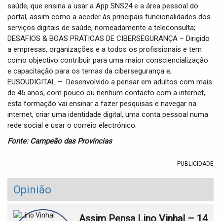
saúde, que ensina a usar a App SNS24 e a área pessoal do
portal, assim como a aceder às principais funcionalidades dos
serviços digitais de saúde, nomeadamente a teleconsulta;
DESAFIOS & BOAS PRÁTICAS DE CIBERSEGURANÇA – Dirigido
a empresas, organizações e a todos os profissionais e tem
como objectivo contribuir para uma maior consciencialização
e capacitação para os temas da cibersegurança e;
EUSOUDIGITAL – Desenvolvido a pensar em adultos com mais
de 45 anos, com pouco ou nenhum contacto com a internet,
esta formação vai ensinar a fazer pesquisas e navegar na
internet, criar uma identidade digital, uma conta pessoal numa
rede social e usar o correio electrónico.
Fonte: Campeão das Províncias
PUBLICIDADE
Opinião
Assim Pensa Lino Vinhal – 14