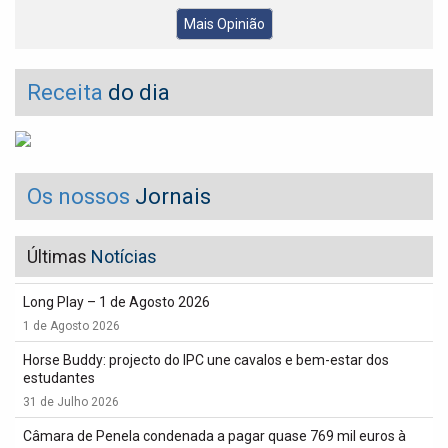
Mais Opinião
Receita
do dia
Os nossos
Jornais
Últimas
Notícias
Long Play – 1 de Agosto 2026
1 de Agosto 2026
Horse Buddy: projecto do IPC une cavalos e bem-estar dos
estudantes
31 de Julho 2026
Câmara de Penela condenada a pagar quase 769 mil euros à