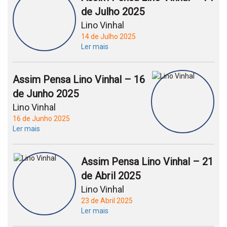
de Julho 2025
Lino Vinhal
14 de Julho 2025
Ler mais
Assim Pensa Lino Vinhal – 16
de Junho 2025
Lino Vinhal
16 de Junho 2025
Ler mais
Assim Pensa Lino Vinhal – 21
de Abril 2025
Lino Vinhal
23 de Abril 2025
Ler mais