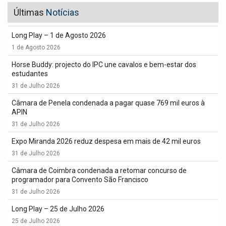
Últimas
Notícias
Long Play – 1 de Agosto 2026
1 de Agosto 2026
Horse Buddy: projecto do IPC une cavalos e bem-estar dos
estudantes
31 de Julho 2026
Câmara de Penela condenada a pagar quase 769 mil euros à
APIN
31 de Julho 2026
Expo Miranda 2026 reduz despesa em mais de 42 mil euros
31 de Julho 2026
Câmara de Coimbra condenada a retomar concurso de
programador para Convento São Francisco
31 de Julho 2026
Long Play – 25 de Julho 2026
25 de Julho 2026