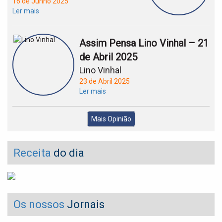
16 de Junho 2025
Ler mais
Assim Pensa Lino Vinhal – 21
de Abril 2025
Lino Vinhal
23 de Abril 2025
Ler mais
Mais Opinião
Receita
do dia
Os nossos
Jornais