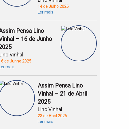
14 de Julho 2025
Ler mais
Assim Pensa Lino
Vinhal – 16 de Junho
2025
Lino Vinhal
16 de Junho 2025
Ler mais
Assim Pensa Lino
Vinhal – 21 de Abril
2025
Lino Vinhal
23 de Abril 2025
Ler mais