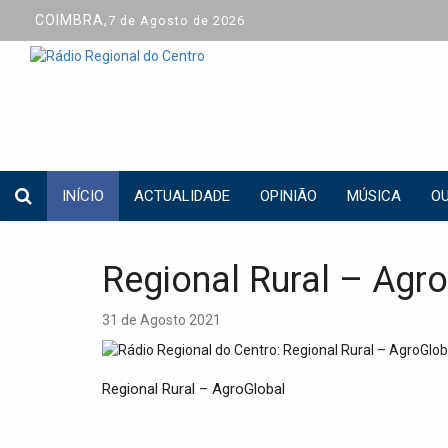
COIMBRA,
7 de Agosto de 2026
INÍCIO
ACTUALIDADE
OPINIÃO
MÚSICA
OU
Regional Rural – Agr
31 de Agosto 2021
Regional Rural – AgroGlobal