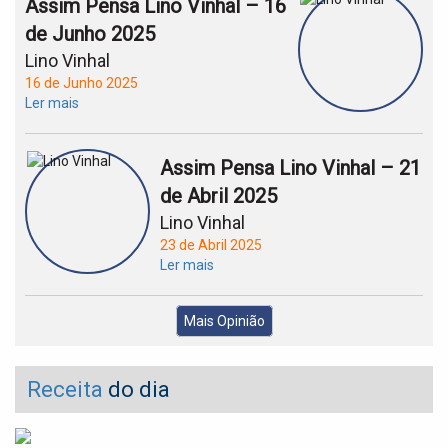
Assim Pensa Lino Vinhal – 16
de Junho 2025
Lino Vinhal
16 de Junho 2025
Ler mais
Assim Pensa Lino Vinhal – 21
de Abril 2025
Lino Vinhal
23 de Abril 2025
Ler mais
Mais Opinião
Receita
do dia