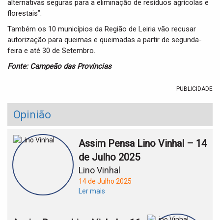
alternativas seguras para a eliminação de resíduos agrícolas e
florestais”.
Também os 10 municípios da Região de Leiria vão recusar
autorização para queimas e queimadas a partir de segunda-
feira e até 30 de Setembro.
Fonte: Campeão das Províncias
PUBLICIDADE
Opinião
Assim Pensa Lino Vinhal – 14
de Julho 2025
Lino Vinhal
14 de Julho 2025
Ler mais