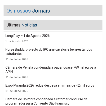
Os nossos
Jornais
Últimas
Notícias
Long Play – 1 de Agosto 2026
1 de Agosto 2026
Horse Buddy: projecto do IPC une cavalos e bem-estar dos
estudantes
31 de Julho 2026
Câmara de Penela condenada a pagar quase 769 mil euros à
APIN
31 de Julho 2026
Expo Miranda 2026 reduz despesa em mais de 42 mil euros
31 de Julho 2026
Câmara de Coimbra condenada a retomar concurso de
programador para Convento São Francisco