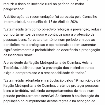
reduzir o risco de incêndio rural no período de maior
perigosidade”
A deliberação da recomendação foi aprovada pelo Conselho
Intermunicipal, na reunião de 15 de Abril de 2026.
“Esta medida tem como objectivo reforçar a prevenção, reduzir
comportamentos de risco e contribuir para a protecção de
pessoas, bens, floresta e território, num período em que as
condições meteorológicas e operacionais podem aumentar
significativamente a probabilidade de ocorrência e propagação
de incêndios rurais”.
A presidente da Região Metropolitana de Coimbra, Helena
Teodósio, sublinhou que “a prevenção dos incêndios rurais
exige o compromisso e a responsabilidade de todos”.
“Esta medida, adoptada em articulação pelos 19 municípios da
Região Metropolitana de Coimbra, pretende proteger pessoas,
bens e território, reduzindo comportamentos de risco num
período particularmente sensível. Apelamos à colaboração da
população no cumprimento destas regras e na adopção de