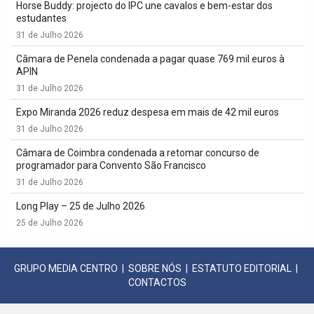
Horse Buddy: projecto do IPC une cavalos e bem-estar dos
estudantes
31 de Julho 2026
Câmara de Penela condenada a pagar quase 769 mil euros à
APIN
31 de Julho 2026
Expo Miranda 2026 reduz despesa em mais de 42 mil euros
31 de Julho 2026
Câmara de Coimbra condenada a retomar concurso de
programador para Convento São Francisco
31 de Julho 2026
Long Play – 25 de Julho 2026
25 de Julho 2026
GRUPO MEDIA CENTRO
|
SOBRE NÓS
|
ESTATUTO EDITORIAL
|
CONTACTOS