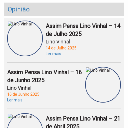
Opinião
Assim Pensa Lino Vinhal – 14
de Julho 2025
Lino Vinhal
14 de Julho 2025
Ler mais
Assim Pensa Lino Vinhal – 16
de Junho 2025
Lino Vinhal
16 de Junho 2025
Ler mais
Assim Pensa Lino Vinhal – 21
de Abril 2025