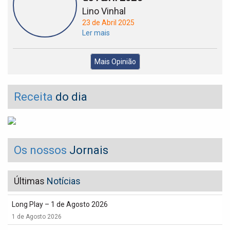
Lino Vinhal
23 de Abril 2025
Ler mais
Mais Opinião
Receita
do dia
Os nossos
Jornais
Últimas
Notícias
Long Play – 1 de Agosto 2026
1 de Agosto 2026