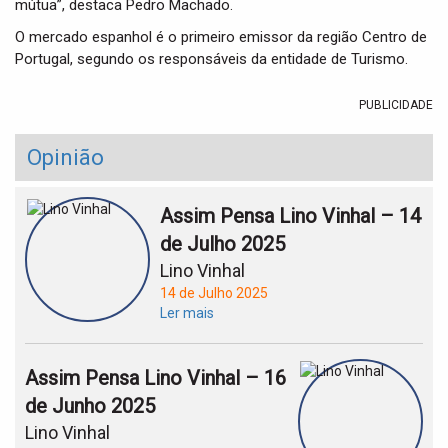
mútua”, destaca Pedro Machado.
O mercado espanhol é o primeiro emissor da região Centro de
Portugal, segundo os responsáveis da entidade de Turismo.
PUBLICIDADE
Opinião
Assim Pensa Lino Vinhal – 14
de Julho 2025
Lino Vinhal
14 de Julho 2025
Ler mais
Assim Pensa Lino Vinhal – 16
de Junho 2025
Lino Vinhal