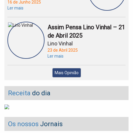
16 de Junho 2025
Ler mais
Assim Pensa Lino Vinhal – 21
de Abril 2025
Lino Vinhal
23 de Abril 2025
Ler mais
Mais Opinião
Receita
do dia
Os nossos
Jornais