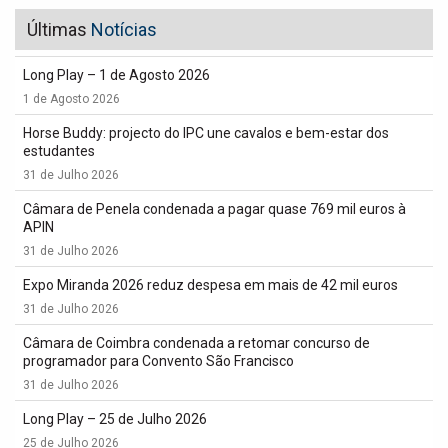
Últimas
Notícias
Long Play – 1 de Agosto 2026
1 de Agosto 2026
Horse Buddy: projecto do IPC une cavalos e bem-estar dos
estudantes
31 de Julho 2026
Câmara de Penela condenada a pagar quase 769 mil euros à
APIN
31 de Julho 2026
Expo Miranda 2026 reduz despesa em mais de 42 mil euros
31 de Julho 2026
Câmara de Coimbra condenada a retomar concurso de
programador para Convento São Francisco
31 de Julho 2026
Long Play – 25 de Julho 2026
25 de Julho 2026