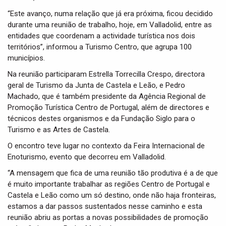
“Este avanço, numa relação que já era próxima, ficou decidido
durante uma reunião de trabalho, hoje, em Valladolid, entre as
entidades que coordenam a actividade turística nos dois
territórios”, informou a Turismo Centro, que agrupa 100
municípios.
Na reunião participaram Estrella Torrecilla Crespo, directora
geral de Turismo da Junta de Castela e Leão, e Pedro
Machado, que é também presidente da Agência Regional de
Promoção Turística Centro de Portugal, além de directores e
técnicos destes organismos e da Fundação Siglo para o
Turismo e as Artes de Castela.
O encontro teve lugar no contexto da Feira Internacional de
Enoturismo, evento que decorreu em Valladolid.
“A mensagem que fica de uma reunião tão produtiva é a de que
é muito importante trabalhar as regiões Centro de Portugal e
Castela e Leão como um só destino, onde não haja fronteiras,
estamos a dar passos sustentados nesse caminho e esta
reunião abriu as portas a novas possibilidades de promoção