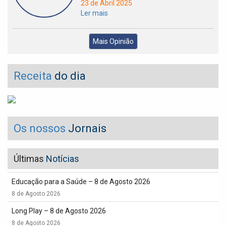
23 de Abril 2025
Ler mais
Mais Opinião
Receita
do dia
Os nossos
Jornais
Últimas
Notícias
Educação para a Saúde – 8 de Agosto 2026
8 de Agosto 2026
Long Play – 8 de Agosto 2026
8 de Agosto 2026