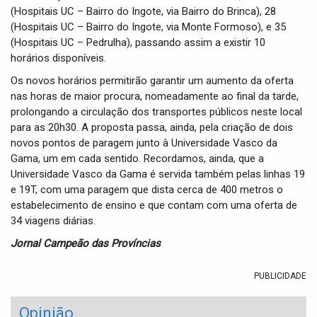
(Hospitais UC – Bairro do Ingote, via Bairro do Brinca), 28
(Hospitais UC – Bairro do Ingote, via Monte Formoso), e 35
(Hospitais UC – Pedrulha), passando assim a existir 10
horários disponíveis.
Os novos horários permitirão garantir um aumento da oferta
nas horas de maior procura, nomeadamente ao final da tarde,
prolongando a circulação dos transportes públicos neste local
para as 20h30. A proposta passa, ainda, pela criação de dois
novos pontos de paragem junto à Universidade Vasco da
Gama, um em cada sentido. Recordamos, ainda, que a
Universidade Vasco da Gama é servida também pelas linhas 19
e 19T, com uma paragem que dista cerca de 400 metros o
estabelecimento de ensino e que contam com uma oferta de
34 viagens diárias.
Jornal Campeão das Províncias
PUBLICIDADE
Opinião