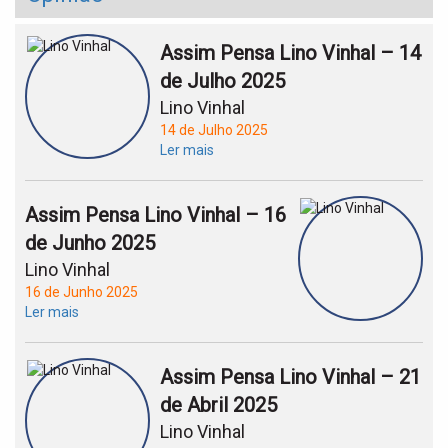
Assim Pensa Lino Vinhal – 14
de Julho 2025
Lino Vinhal
14 de Julho 2025
Ler mais
Assim Pensa Lino Vinhal – 16
de Junho 2025
Lino Vinhal
16 de Junho 2025
Ler mais
Assim Pensa Lino Vinhal – 21
de Abril 2025
Lino Vinhal