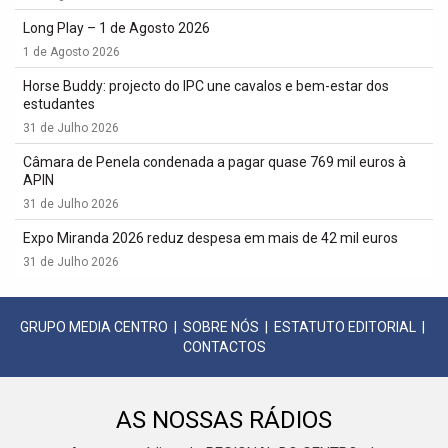
Long Play – 1 de Agosto 2026
1 de Agosto 2026
Horse Buddy: projecto do IPC une cavalos e bem-estar dos
estudantes
31 de Julho 2026
Câmara de Penela condenada a pagar quase 769 mil euros à
APIN
31 de Julho 2026
Expo Miranda 2026 reduz despesa em mais de 42 mil euros
31 de Julho 2026
GRUPO MEDIA CENTRO
|
SOBRE NÓS
|
ESTATUTO EDITORIAL
|
CONTACTOS
AS NOSSAS RÁDIOS