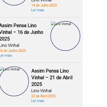
14 de Julho 2025
Ler mais
Assim Pensa Lino
Vinhal – 16 de Junho
2025
Lino Vinhal
16 de Junho 2025
Ler mais
Assim Pensa Lino
Vinhal – 21 de Abril
2025
Lino Vinhal
23 de Abril 2025
Ler mais