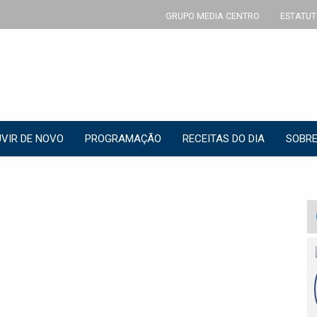
GRUPO MEDIA CENTRO
ESTATUT
VIR DE NOVO
PROGRAMAÇÃO
RECEITAS DO DIA
SOBRE