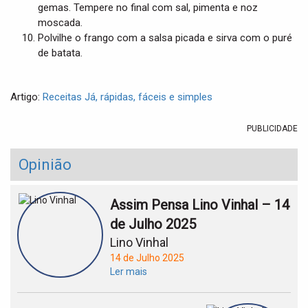
gemas. Tempere no final com sal, pimenta e noz
moscada.
Polvilhe o frango com a salsa picada e sirva com o puré
de batata.
Artigo:
Receitas Já, rápidas, fáceis e simples
PUBLICIDADE
Opinião
Assim Pensa Lino Vinhal – 14
de Julho 2025
Lino Vinhal
14 de Julho 2025
Ler mais