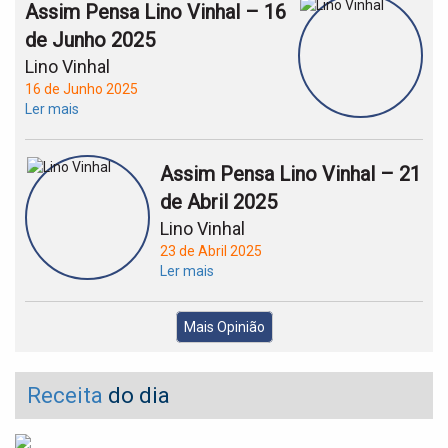
Assim Pensa Lino Vinhal – 16
de Junho 2025
Lino Vinhal
16 de Junho 2025
Ler mais
Assim Pensa Lino Vinhal – 21
de Abril 2025
Lino Vinhal
23 de Abril 2025
Ler mais
Mais Opinião
Receita
do dia