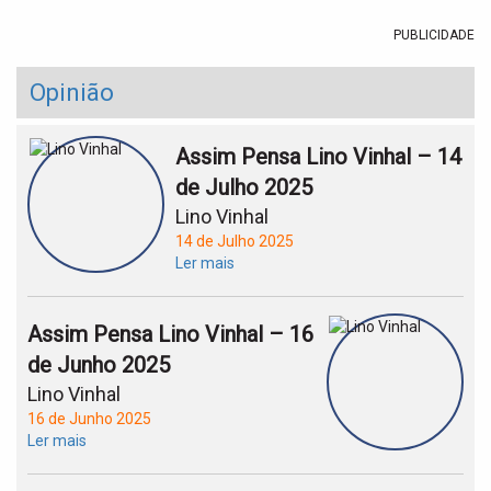
PUBLICIDADE
Opinião
Assim Pensa Lino Vinhal – 14
de Julho 2025
Lino Vinhal
14 de Julho 2025
Ler mais
Assim Pensa Lino Vinhal – 16
de Junho 2025
Lino Vinhal
16 de Junho 2025
Ler mais