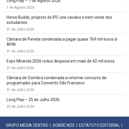
Long Play – 1 de Agosto 2026
1 de Agosto 2026
Horse Buddy: projecto do IPC une cavalos e bem-estar dos
estudantes
31 de Julho 2026
Câmara de Penela condenada a pagar quase 769 mil euros à
APIN
31 de Julho 2026
Expo Miranda 2026 reduz despesa em mais de 42 mil euros
31 de Julho 2026
Câmara de Coimbra condenada a retomar concurso de
programador para Convento São Francisco
31 de Julho 2026
Long Play – 25 de Julho 2026
25 de Julho 2026
GRUPO MEDIA CENTRO
|
SOBRE NÓS
|
ESTATUTO EDITORIAL
|