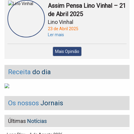
Assim Pensa Lino Vinhal – 21
de Abril 2025
Lino Vinhal
23 de Abril 2025
Ler mais
Mais Opinião
Receita
do dia
Os nossos
Jornais
Últimas
Notícias