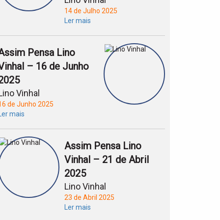
14 de Julho 2025
Ler mais
Assim Pensa Lino
Vinhal – 16 de Junho
2025
Lino Vinhal
16 de Junho 2025
Ler mais
Assim Pensa Lino
Vinhal – 21 de Abril
2025
Lino Vinhal
23 de Abril 2025
Ler mais