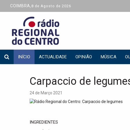
COIMBRA,
8 de Agosto de 2026
INÍCIO
ACTUALIDADE
OPINIÃO
MÚSICA
OU
Carpaccio de legume
24 de Março 2021
INGREDIENTES