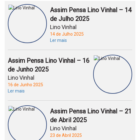
Assim Pensa Lino Vinhal – 14
de Julho 2025
Lino Vinhal
14 de Julho 2025
Ler mais
Assim Pensa Lino Vinhal – 16
de Junho 2025
Lino Vinhal
16 de Junho 2025
Ler mais
Assim Pensa Lino Vinhal – 21
de Abril 2025
Lino Vinhal
23 de Abril 2025