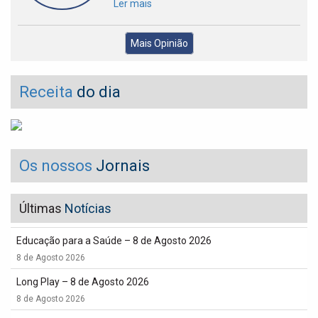
Ler mais
Mais Opinião
Receita
do dia
Os nossos
Jornais
Últimas
Notícias
Educação para a Saúde – 8 de Agosto 2026
8 de Agosto 2026
Long Play – 8 de Agosto 2026
8 de Agosto 2026