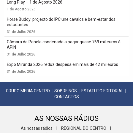
Long Play – 1 de Agosto 2026
1 de Agosto 2026
Horse Buddy: projecto do IPC une cavalos e bem-estar dos
estudantes
31 de Julho 2026
Câmara de Penela condenada a pagar quase 769 mil euros à
APIN
31 de Julho 2026
Expo Miranda 2026 reduz despesa em mais de 42 mil euros
31 de Julho 2026
GRUPO MEDIA CENTRO
|
SOBRE NÓS
|
ESTATUTO EDITORIAL
|
CONTACTOS
AS NOSSAS RÁDIOS
REGIONAL DO CENTRO
As nossas rádios
|
|