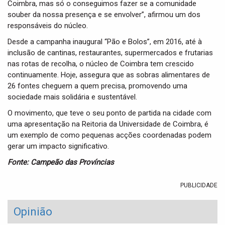
Coimbra, mas só o conseguimos fazer se a comunidade
souber da nossa presença e se envolver”, afirmou um dos
responsáveis do núcleo.
Desde a campanha inaugural “Pão e Bolos”, em 2016, até à
inclusão de cantinas, restaurantes, supermercados e frutarias
nas rotas de recolha, o núcleo de Coimbra tem crescido
continuamente. Hoje, assegura que as sobras alimentares de
26 fontes cheguem a quem precisa, promovendo uma
sociedade mais solidária e sustentável.
O movimento, que teve o seu ponto de partida na cidade com
uma apresentação na Reitoria da Universidade de Coimbra, é
um exemplo de como pequenas acções coordenadas podem
gerar um impacto significativo.
Fonte: Campeão das Províncias
PUBLICIDADE
Opinião