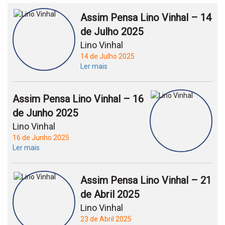
Assim Pensa Lino Vinhal – 14
de Julho 2025
Lino Vinhal
14 de Julho 2025
Ler mais
Assim Pensa Lino Vinhal – 16
de Junho 2025
Lino Vinhal
16 de Junho 2025
Ler mais
Assim Pensa Lino Vinhal – 21
de Abril 2025
Lino Vinhal
23 de Abril 2025