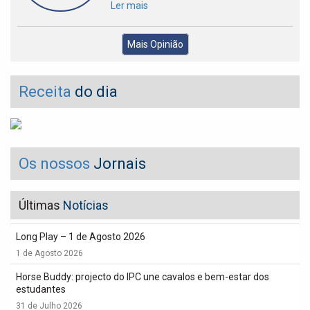
Ler mais
Mais Opinião
Receita
do dia
Os nossos
Jornais
Últimas
Notícias
Long Play – 1 de Agosto 2026
1 de Agosto 2026
Horse Buddy: projecto do IPC une cavalos e bem-estar dos
estudantes
31 de Julho 2026