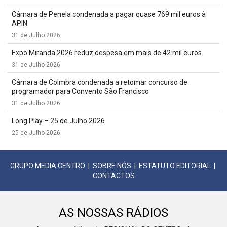
Câmara de Penela condenada a pagar quase 769 mil euros à
APIN
31 de Julho 2026
Expo Miranda 2026 reduz despesa em mais de 42 mil euros
31 de Julho 2026
Câmara de Coimbra condenada a retomar concurso de
programador para Convento São Francisco
31 de Julho 2026
Long Play – 25 de Julho 2026
25 de Julho 2026
GRUPO MEDIA CENTRO
|
SOBRE NÓS
|
ESTATUTO EDITORIAL
|
CONTACTOS
AS NOSSAS RÁDIOS