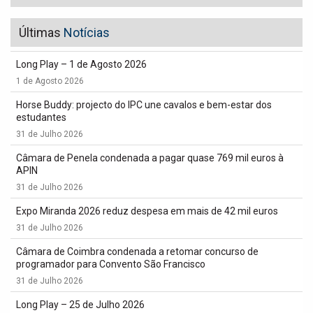
Últimas
Notícias
Long Play – 1 de Agosto 2026
1 de Agosto 2026
Horse Buddy: projecto do IPC une cavalos e bem-estar dos
estudantes
31 de Julho 2026
Câmara de Penela condenada a pagar quase 769 mil euros à
APIN
31 de Julho 2026
Expo Miranda 2026 reduz despesa em mais de 42 mil euros
31 de Julho 2026
Câmara de Coimbra condenada a retomar concurso de
programador para Convento São Francisco
31 de Julho 2026
Long Play – 25 de Julho 2026