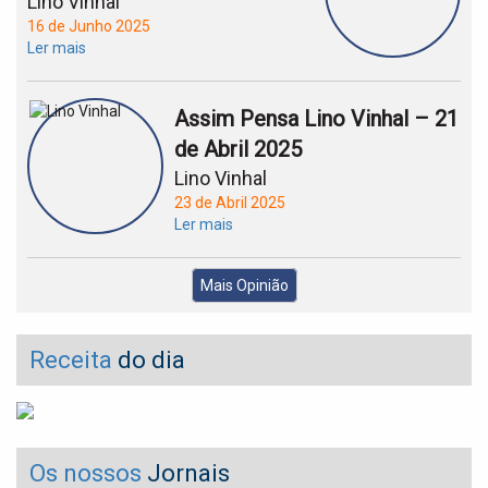
Lino Vinhal
16 de Junho 2025
Ler mais
Assim Pensa Lino Vinhal – 21
de Abril 2025
Lino Vinhal
23 de Abril 2025
Ler mais
Mais Opinião
Receita
do dia
Os nossos
Jornais