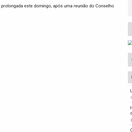
i prolongada este domingo, após uma reunião do Conselho
3