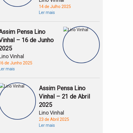
14 de Julho 2025
Ler mais
Assim Pensa Lino
Vinhal – 16 de Junho
2025
Lino Vinhal
16 de Junho 2025
Ler mais
Assim Pensa Lino
Vinhal – 21 de Abril
2025
Lino Vinhal
23 de Abril 2025
Ler mais