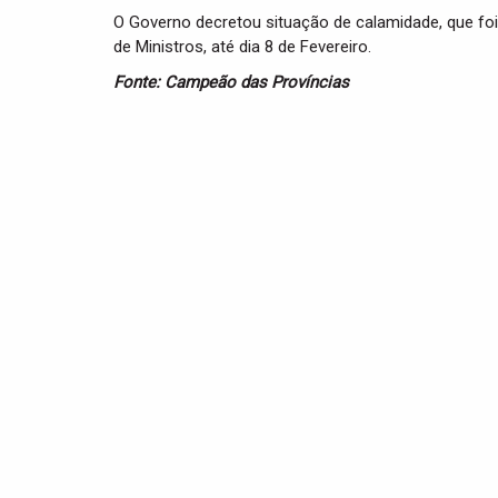
O Governo decretou situação de calamidade, que fo
de Ministros, até dia 8 de Fevereiro.
Fonte: Campeão das Províncias