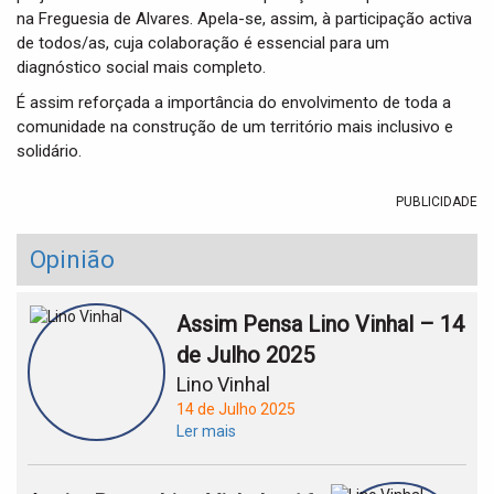
na Freguesia de Alvares. Apela-se, assim, à participação activa
de todos/as, cuja colaboração é essencial para um
diagnóstico social mais completo.
É assim reforçada a importância do envolvimento de toda a
comunidade na construção de um território mais inclusivo e
solidário.
PUBLICIDADE
Opinião
Assim Pensa Lino Vinhal – 14
de Julho 2025
Lino Vinhal
14 de Julho 2025
Ler mais