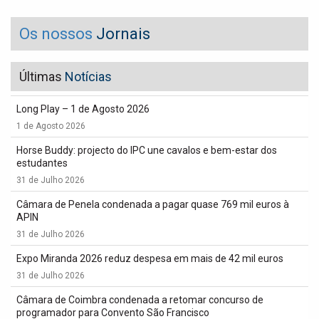
Os nossos
Jornais
Últimas
Notícias
Long Play – 1 de Agosto 2026
1 de Agosto 2026
Horse Buddy: projecto do IPC une cavalos e bem-estar dos
estudantes
31 de Julho 2026
Câmara de Penela condenada a pagar quase 769 mil euros à
APIN
31 de Julho 2026
Expo Miranda 2026 reduz despesa em mais de 42 mil euros
31 de Julho 2026
Câmara de Coimbra condenada a retomar concurso de
programador para Convento São Francisco