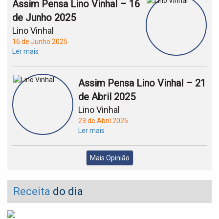
Assim Pensa Lino Vinhal – 16
de Junho 2025
Lino Vinhal
16 de Junho 2025
Ler mais
Assim Pensa Lino Vinhal – 21
de Abril 2025
Lino Vinhal
23 de Abril 2025
Ler mais
Mais Opinião
Receita
do dia