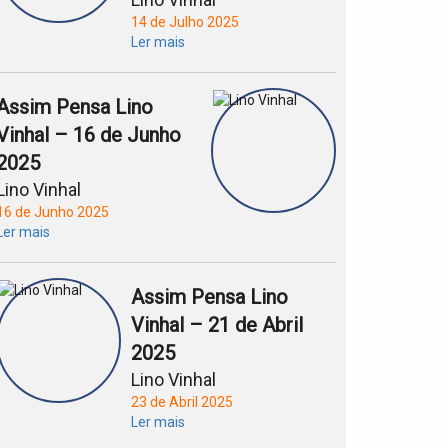
14 de Julho 2025
Ler mais
Assim Pensa Lino
Vinhal – 16 de Junho
2025
Lino Vinhal
16 de Junho 2025
Ler mais
Assim Pensa Lino
Vinhal – 21 de Abril
2025
Lino Vinhal
23 de Abril 2025
Ler mais