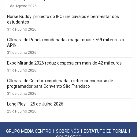
1 de Agosto 2026
Horse Buddy: projecto do IPC une cavalos e bem-estar dos
estudantes
31 de Julho 2026
Câmara de Penela condenada a pagar quase 769 mil euros à
APIN
31 de Julho 2026
Expo Miranda 2026 reduz despesa em mais de 42 mil euros
31 de Julho 2026
Câmara de Coimbra condenada a retomar concurso de
programador para Convento São Francisco
31 de Julho 2026
Long Play – 25 de Julho 2026
25 de Julho 2026
GRUPO MEDIA CENTRO
|
SOBRE NÓS
|
ESTATUTO EDITORIAL
|