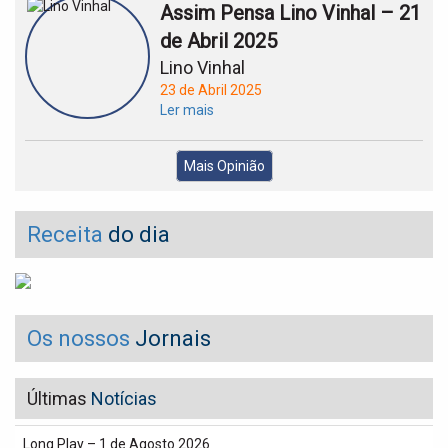
Assim Pensa Lino Vinhal – 21
de Abril 2025
Lino Vinhal
23 de Abril 2025
Ler mais
Mais Opinião
Receita
do dia
Os nossos
Jornais
Últimas
Notícias
Long Play – 1 de Agosto 2026