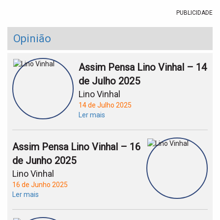
PUBLICIDADE
Opinião
Assim Pensa Lino Vinhal – 14
de Julho 2025
Lino Vinhal
14 de Julho 2025
Ler mais
Assim Pensa Lino Vinhal – 16
de Junho 2025
Lino Vinhal
16 de Junho 2025
Ler mais