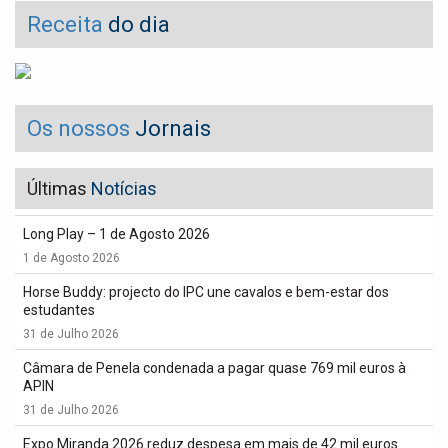
Receita
do dia
Os nossos
Jornais
Últimas
Notícias
Long Play – 1 de Agosto 2026
1 de Agosto 2026
Horse Buddy: projecto do IPC une cavalos e bem-estar dos
estudantes
31 de Julho 2026
Câmara de Penela condenada a pagar quase 769 mil euros à
APIN
31 de Julho 2026
Expo Miranda 2026 reduz despesa em mais de 42 mil euros