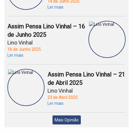
14 de Julho 2025
Ler mais
Assim Pensa Lino Vinhal – 16
de Junho 2025
Lino Vinhal
16 de Junho 2025
Ler mais
Assim Pensa Lino Vinhal – 21
de Abril 2025
Lino Vinhal
23 de Abril 2025
Ler mais
Mais Opinião