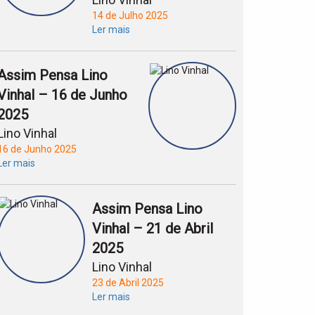
14 de Julho 2025
Ler mais
Assim Pensa Lino
Vinhal – 16 de Junho
2025
Lino Vinhal
16 de Junho 2025
Ler mais
Assim Pensa Lino
Vinhal – 21 de Abril
2025
Lino Vinhal
23 de Abril 2025
Ler mais