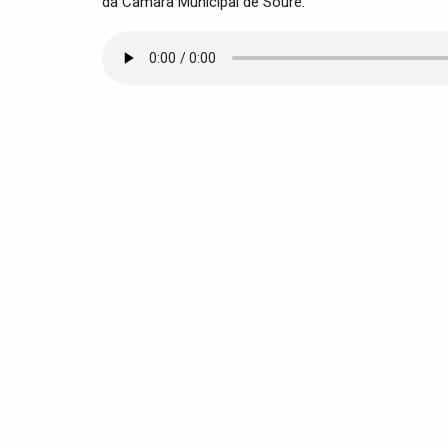
da Câmara Municipal de Soure.