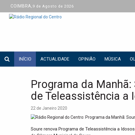
COIMBRA,
9 de Agosto de 2026
INÍCIO
ACTUALIDADE
OPINIÃO
MÚSICA
OU
Programa da Manhã: 
de Teleassistência a 
22 de Janeiro 2020
Soure renova Programa de Teleassistência a Idosos.