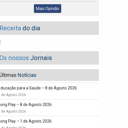
Mais Opinião
Receita
do dia
Os nossos
Jornais
Últimas
Notícias
Educação para a Saúde – 8 de Agosto 2026
8 de Agosto 2026
Long Play – 8 de Agosto 2026
8 de Agosto 2026
Long Play – 1 de Agosto 2026