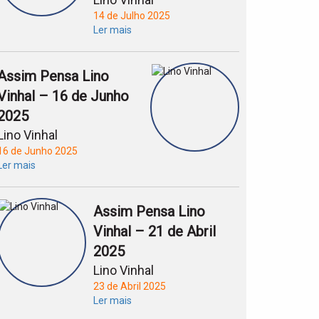
14 de Julho 2025
Ler mais
Assim Pensa Lino
Vinhal – 16 de Junho
2025
Lino Vinhal
16 de Junho 2025
Ler mais
Assim Pensa Lino
Vinhal – 21 de Abril
2025
Lino Vinhal
23 de Abril 2025
Ler mais