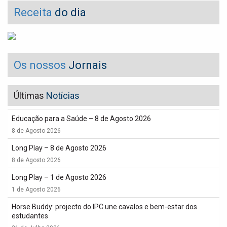
Receita
do dia
Os nossos
Jornais
Últimas
Notícias
Educação para a Saúde – 8 de Agosto 2026
8 de Agosto 2026
Long Play – 8 de Agosto 2026
8 de Agosto 2026
Long Play – 1 de Agosto 2026
1 de Agosto 2026
Horse Buddy: projecto do IPC une cavalos e bem-estar dos
estudantes