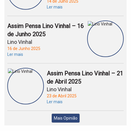
14 de Julho 2025
Ler mais
Assim Pensa Lino Vinhal – 16
de Junho 2025
Lino Vinhal
16 de Junho 2025
Ler mais
Assim Pensa Lino Vinhal – 21
de Abril 2025
Lino Vinhal
23 de Abril 2025
Ler mais
Mais Opinião