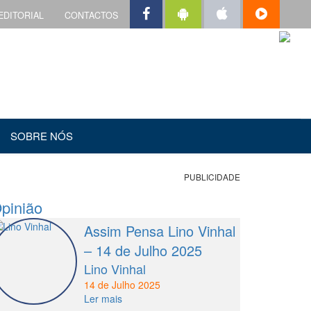
EDITORIAL
CONTACTOS
SOBRE NÓS
PUBLICIDADE
pinião
Assim Pensa Lino Vinhal
– 14 de Julho 2025
Lino Vinhal
14 de Julho 2025
Ler mais