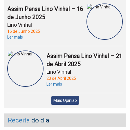
Assim Pensa Lino Vinhal – 16
de Junho 2025
Lino Vinhal
16 de Junho 2025
Ler mais
Assim Pensa Lino Vinhal – 21
de Abril 2025
Lino Vinhal
23 de Abril 2025
Ler mais
Mais Opinião
Receita
do dia