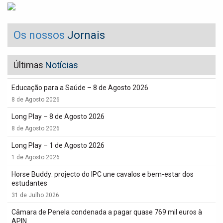
Os nossos
Jornais
Últimas
Notícias
Educação para a Saúde – 8 de Agosto 2026
8 de Agosto 2026
Long Play – 8 de Agosto 2026
8 de Agosto 2026
Long Play – 1 de Agosto 2026
1 de Agosto 2026
Horse Buddy: projecto do IPC une cavalos e bem-estar dos
estudantes
31 de Julho 2026
Câmara de Penela condenada a pagar quase 769 mil euros à
APIN