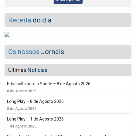
Receita
do dia
Os nossos
Jornais
Últimas
Notícias
Educação para a Saúde – 8 de Agosto 2026
8 de Agosto 2026
Long Play – 8 de Agosto 2026
8 de Agosto 2026
Long Play – 1 de Agosto 2026
1 de Agosto 2026