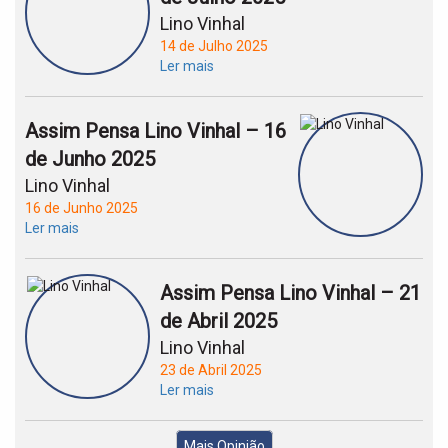
Lino Vinhal
14 de Julho 2025
Ler mais
Assim Pensa Lino Vinhal – 16
de Junho 2025
Lino Vinhal
16 de Junho 2025
Ler mais
Assim Pensa Lino Vinhal – 21
de Abril 2025
Lino Vinhal
23 de Abril 2025
Ler mais
Mais Opinião