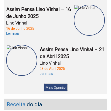
Assim Pensa Lino Vinhal – 16
de Junho 2025
Lino Vinhal
16 de Junho 2025
Ler mais
Assim Pensa Lino Vinhal – 21
de Abril 2025
Lino Vinhal
23 de Abril 2025
Ler mais
Mais Opinião
Receita
do dia