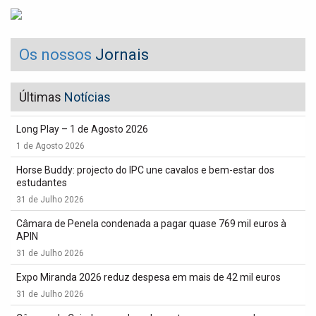
Os nossos
Jornais
Últimas
Notícias
Long Play – 1 de Agosto 2026
1 de Agosto 2026
Horse Buddy: projecto do IPC une cavalos e bem-estar dos
estudantes
31 de Julho 2026
Câmara de Penela condenada a pagar quase 769 mil euros à
APIN
31 de Julho 2026
Expo Miranda 2026 reduz despesa em mais de 42 mil euros
31 de Julho 2026