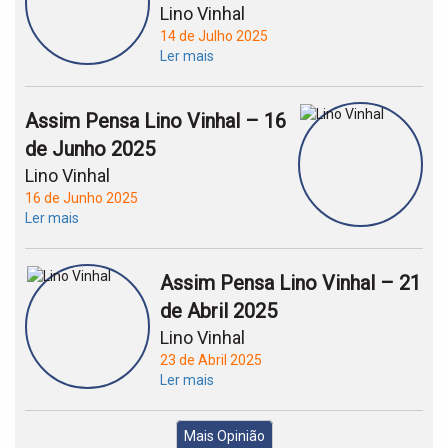
Lino Vinhal
14 de Julho 2025
Ler mais
Assim Pensa Lino Vinhal – 16
de Junho 2025
Lino Vinhal
16 de Junho 2025
Ler mais
Assim Pensa Lino Vinhal – 21
de Abril 2025
Lino Vinhal
23 de Abril 2025
Ler mais
Mais Opinião