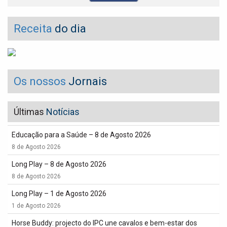
Receita
do dia
Os nossos
Jornais
Últimas
Notícias
Educação para a Saúde – 8 de Agosto 2026
8 de Agosto 2026
Long Play – 8 de Agosto 2026
8 de Agosto 2026
Long Play – 1 de Agosto 2026
1 de Agosto 2026
Horse Buddy: projecto do IPC une cavalos e bem-estar dos