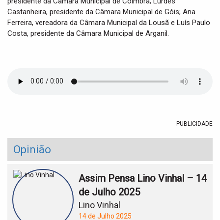
presidente da Câmara Municipal de Coimbra; Lurdes
Castanheira, presidente da Câmara Municipal de Góis; Ana
Ferreira, vereadora da Câmara Municipal da Lousã e Luís Paulo
Costa, presidente da Câmara Municipal de Arganil.
PUBLICIDADE
Opinião
Assim Pensa Lino Vinhal – 14
de Julho 2025
Lino Vinhal
14 de Julho 2025