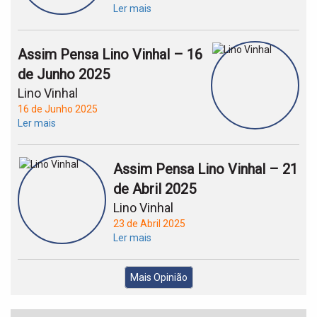
Ler mais
Assim Pensa Lino Vinhal – 16
de Junho 2025
Lino Vinhal
16 de Junho 2025
Ler mais
Assim Pensa Lino Vinhal – 21
de Abril 2025
Lino Vinhal
23 de Abril 2025
Ler mais
Mais Opinião