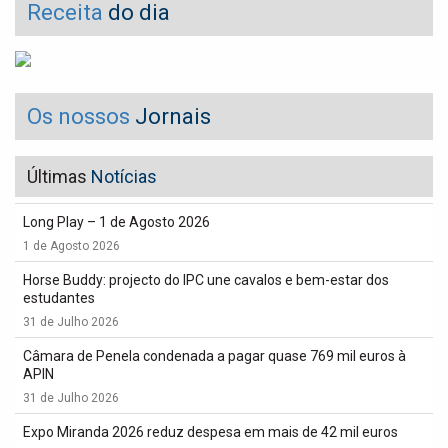
Receita
do dia
Os nossos
Jornais
Últimas
Notícias
Long Play – 1 de Agosto 2026
1 de Agosto 2026
Horse Buddy: projecto do IPC une cavalos e bem-estar dos
estudantes
31 de Julho 2026
Câmara de Penela condenada a pagar quase 769 mil euros à
APIN
31 de Julho 2026
Expo Miranda 2026 reduz despesa em mais de 42 mil euros