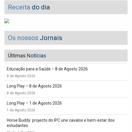
Receita
do dia
Os nossos
Jornais
Últimas
Notícias
Educação para a Saúde – 8 de Agosto 2026
8 de Agosto 2026
Long Play – 8 de Agosto 2026
8 de Agosto 2026
Long Play – 1 de Agosto 2026
1 de Agosto 2026
Horse Buddy: projecto do IPC une cavalos e bem-estar dos
estudantes