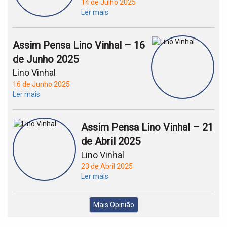
14 de Julho 2025
Ler mais
Assim Pensa Lino Vinhal – 16
de Junho 2025
Lino Vinhal
16 de Junho 2025
Ler mais
Assim Pensa Lino Vinhal – 21
de Abril 2025
Lino Vinhal
23 de Abril 2025
Ler mais
Mais Opinião