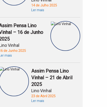
14 de Julho 2025
Ler mais
Assim Pensa Lino
Vinhal – 16 de Junho
2025
Lino Vinhal
16 de Junho 2025
Ler mais
Assim Pensa Lino
Vinhal – 21 de Abril
2025
Lino Vinhal
23 de Abril 2025
Ler mais