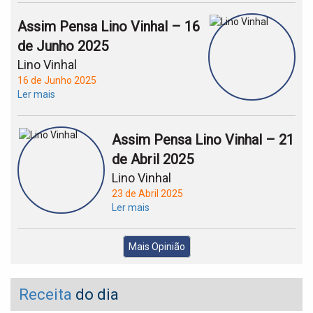
Assim Pensa Lino Vinhal – 16
de Junho 2025
Lino Vinhal
16 de Junho 2025
Ler mais
Assim Pensa Lino Vinhal – 21
de Abril 2025
Lino Vinhal
23 de Abril 2025
Ler mais
Mais Opinião
Receita
do dia