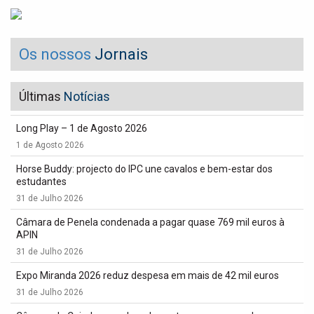
Os nossos
Jornais
Últimas
Notícias
Long Play – 1 de Agosto 2026
1 de Agosto 2026
Horse Buddy: projecto do IPC une cavalos e bem-estar dos
estudantes
31 de Julho 2026
Câmara de Penela condenada a pagar quase 769 mil euros à
APIN
31 de Julho 2026
Expo Miranda 2026 reduz despesa em mais de 42 mil euros
31 de Julho 2026